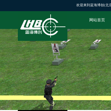
欢迎来到蓝海博创(北京)科
网站首页