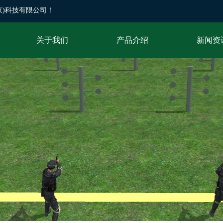
技有限公司！
关于我们
产品介绍
新闻资