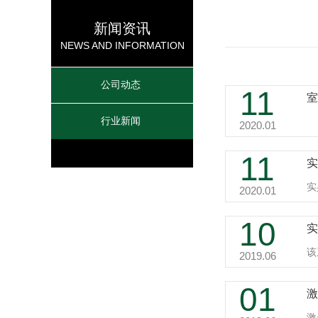
新闻资讯
NEWS AND INFORMATION
公司动态
11
行业新闻
室
2020.01
11
实
2020.01
10
实
该
2019.06
01
激