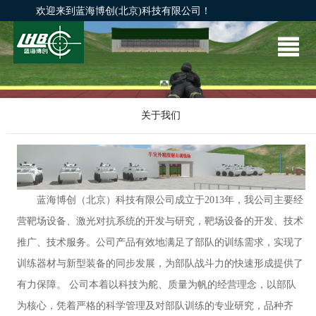
欢迎来到蓝海博创(北京)科技有限公司！
13317528877
咨询热线：
关于我们
蓝海博创（北京）科技有限公司成立于2013年，我公司主要经
营靶场设备、激光对抗系统的开发与研究，靶场设备的开发、技术
推广、技术服务。公司产品有效地满足了部队的训练需求，实现了
训练器材与新型装备的同步发展，为部队战斗力的快速形成提供了
有力保障。 公司本着以科技为舵、质量为帆的经营理念，以部队
为核心，凭着严格的科学管理及对部队训练的专业研究，品种齐